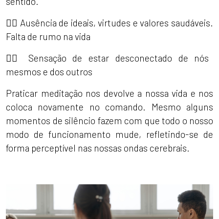
sentido.
👉🏼 Ausência de ideais, virtudes e valores saudáveis.
Falta de rumo na vida
👉🏼 Sensação de estar desconectado de nós
mesmos e dos outros
Praticar meditação nos devolve a nossa vida e nos
coloca novamente no comando. Mesmo alguns
momentos de silêncio fazem com que todo o nosso
modo de funcionamento mude, refletindo-se de
forma perceptível nas nossas ondas cerebrais.