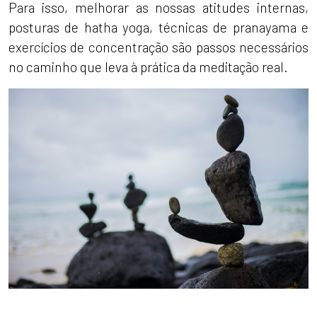
Para isso, melhorar as nossas atitudes internas,
posturas de hatha yoga, técnicas de pranayama e
exercícios de concentração são passos necessários
no caminho que leva à prática da meditação real.