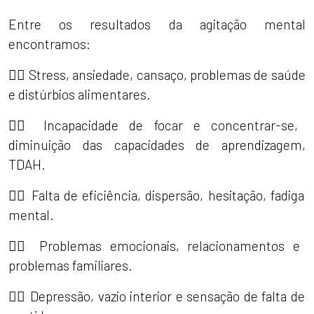
Entre os resultados da agitação mental
encontramos:
👉🏼 Stress, ansiedade, cansaço, problemas de saúde
e distúrbios alimentares.
👉🏼 Incapacidade de focar e concentrar-se,
diminuição das capacidades de aprendizagem,
TDAH.
👉🏼 Falta de eficiência, dispersão, hesitação, fadiga
mental.
👉🏼 Problemas emocionais, relacionamentos e
problemas familiares.
👉🏼 Depressão, vazio interior e sensação de falta de