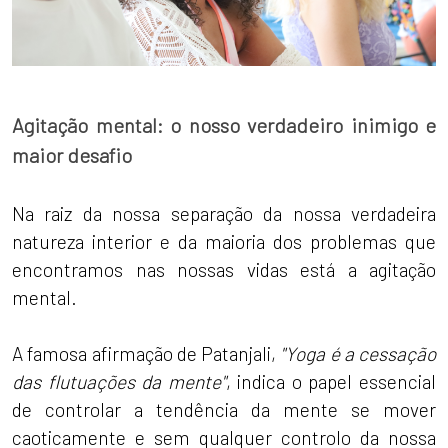
Agitação mental: o nosso verdadeiro inimigo e
maior desafio
Na raiz da nossa separação da nossa verdadeira
natureza interior e da maioria dos problemas que
encontramos nas nossas vidas está a agitação
mental.
A famosa afirmação de Patanjali,
"Yoga é a cessação
das flutuações da mente"
, indica o papel essencial
de controlar a tendência da mente se mover
caoticamente e sem qualquer controlo da nossa