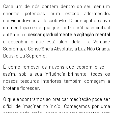
Cada um de nós contém dentro do seu ser um
enorme potencial, num estado adormecido,
convidando-nos a descobri-lo. O principal objetivo
da meditação e de qualquer outra prática espiritual
autêntica é
cessar gradualmente a agitação mental
e descobrir o que está além dela – a Verdade
Suprema, a Consciência Absoluta, a Luz Não Criada,
Deus, o Eu Supremo.
É como remover as nuvens que cobrem o sol –
assim, sob a sua influência brilhante, todos os
nossos tesouros interiores também começam a
brotar e florescer.
O que encontramos ao praticar meditação pode ser
difícil de imaginar no início. Começamos por uma