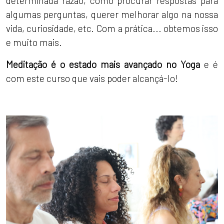
determinada razão, como procurar respostas para
algumas perguntas, querer melhorar algo na nossa
vida, curiosidade, etc. Com a prática... obtemos isso
e muito mais.
Meditação é o estado mais avançado no Yoga
e é
com este curso que vais poder alcançá-lo!