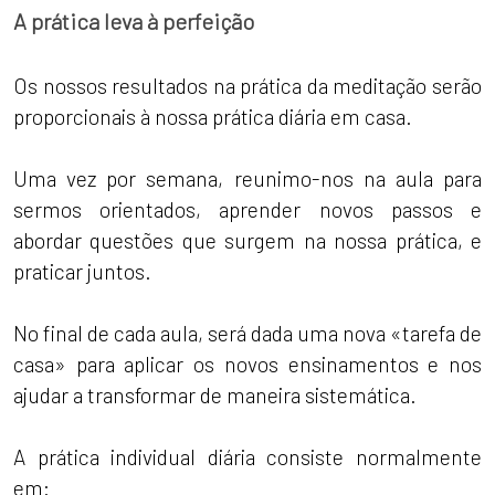
A prática leva à perfeição
Os nossos resultados na prática da meditação serão
proporcionais à nossa prática diária em casa.
Uma vez por semana, reunimo-nos na aula para
sermos orientados, aprender novos passos e
abordar questões que surgem na nossa prática, e
praticar juntos.
No final de cada aula, será dada uma nova «tarefa de
casa» para aplicar os novos ensinamentos e nos
ajudar a transformar de maneira sistemática.
A prática individual diária consiste normalmente
em: