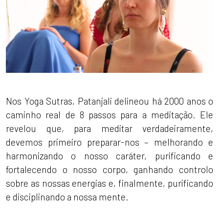
Nos Yoga Sutras, Patanjali delineou há 2000 anos o
caminho real de 8 passos para a meditação. Ele
revelou que, para meditar verdadeiramente,
devemos primeiro preparar-nos – melhorando e
harmonizando o nosso caráter, purificando e
fortalecendo o nosso corpo, ganhando controlo
sobre as nossas energias e, finalmente, purificando
e disciplinando a nossa mente.