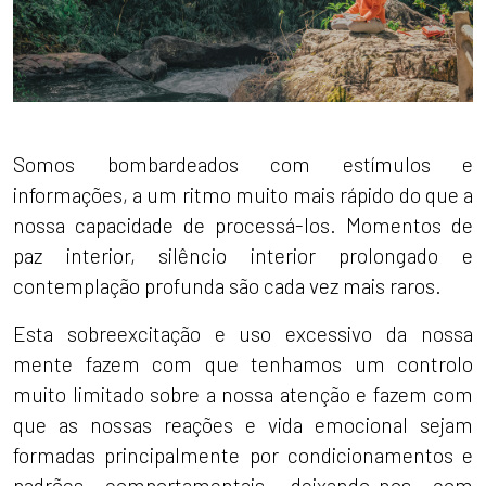
Somos bombardeados com estímulos e
informações, a um ritmo muito mais rápido do que a
nossa capacidade de processá-los. Momentos de
paz interior, silêncio interior prolongado e
contemplação profunda são cada vez mais raros.
Esta sobreexcitação e uso excessivo da nossa
mente fazem com que tenhamos um controlo
muito limitado sobre a nossa atenção e fazem com
que as nossas reações e vida emocional sejam
formadas principalmente por condicionamentos e
padrões comportamentais, deixando-nos com