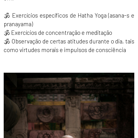
🕉 Exercícios específicos de Hatha Yoga (asana-s e
pranayama)
🕉 Exercícios de concentração e meditação
🕉 Observação de certas atitudes durante o dia, tais
como virtudes morais e impulsos de consciência