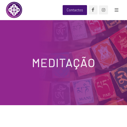
Contactos
MEDITAÇÃO