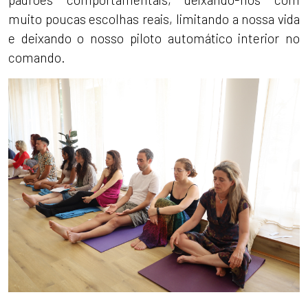
muito poucas escolhas reais, limitando a nossa vida
e deixando o nosso piloto automático interior no
comando.