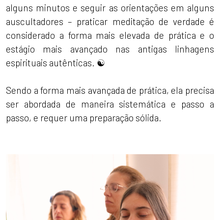
alguns minutos e seguir as orientações em alguns
auscultadores – praticar meditação de verdade é
considerado a forma mais elevada de prática e o
estágio mais avançado nas antigas linhagens
espirituais autênticas. ☯️
Sendo a forma mais avançada de prática, ela precisa
ser abordada de maneira sistemática e passo a
passo, e requer uma preparação sólida.