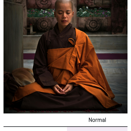
Normal