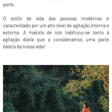
parte.
O estilo de vida das pessoas modernas é
caracterizado por um alto nível de agitação interna e
externa. A maioria de nós habituou-se tanto à
agitação diária que a consideramos uma parte
básica da nossa vida!