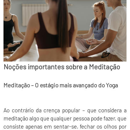
Noções importantes sobre a Meditação
Meditação – O estágio mais avançado do Yoga
Ao contrário da crença popular – que considera a
meditação algo que qualquer pessoa pode fazer, que
consiste apenas em sentar-se, fechar os olhos por