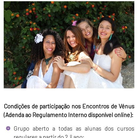
Condições de participação nos Encontros de Vénus
(Adenda ao Regulamento Interno disponível online):
Grupo aberto a todas as alunas dos cursos
regulares a partir do 2.º ano;