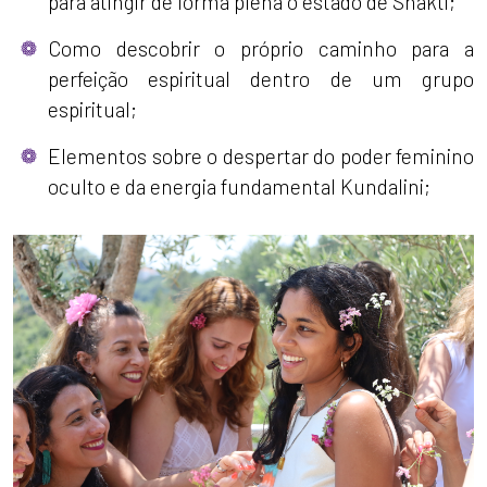
para atingir de forma plena o estado de Shakti;
Como descobrir o próprio caminho para a
perfeição espiritual dentro de um grupo
espiritual;
Elementos sobre o despertar do poder feminino
oculto e da energia fundamental Kundalini;