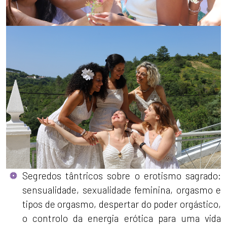
Segredos tântricos sobre o erotismo sagrado:
sensualidade, sexualidade feminina, orgasmo e
tipos de orgasmo, despertar do poder orgástico,
o controlo da energia erótica para uma vida