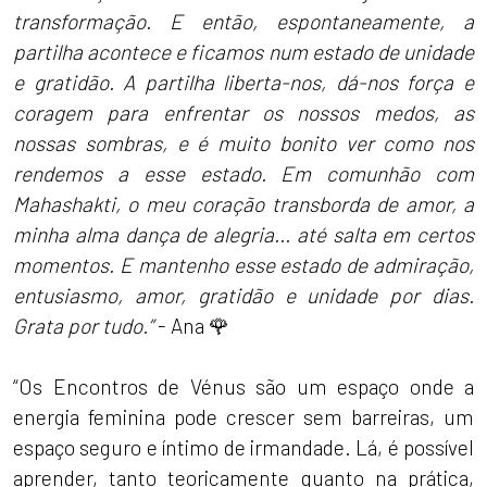
transformação. E então, espontaneamente, a
partilha acontece e ficamos num estado de unidade
e gratidão. A partilha liberta-nos, dá-nos força e
coragem para enfrentar os nossos medos, as
nossas sombras, e é muito bonito ver como nos
rendemos a esse estado. Em comunhão com
Mahashakti, o meu coração transborda de amor, a
minha alma dança de alegria... até salta em certos
momentos. E mantenho esse estado de admiração,
entusiasmo, amor, gratidão e unidade por dias.
Grata por tudo.”
- Ana 🌹
“Os Encontros de Vénus são um espaço onde a
energia feminina pode crescer sem barreiras, um
espaço seguro e íntimo de irmandade. Lá, é possível
aprender, tanto teoricamente quanto na prática,