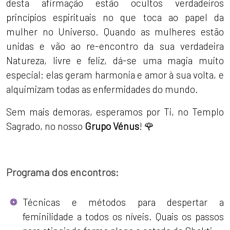
desta afirmação estão ocultos verdadeiros
princípios espirituais no que toca ao papel da
mulher no Universo. Quando as mulheres estão
unidas e vão ao re-encontro da sua verdadeira
Natureza, livre e feliz, dá-se uma magia muito
especial: elas geram harmonia e amor à sua volta, e
alquimizam todas as enfermidades do mundo.
Sem mais demoras, esperamos por Ti, no Templo
Sagrado, no nosso
Grupo Vénus
! 🌹
Programa dos encontros:
Técnicas e métodos para despertar a
feminilidade a todos os níveis. Quais os passos