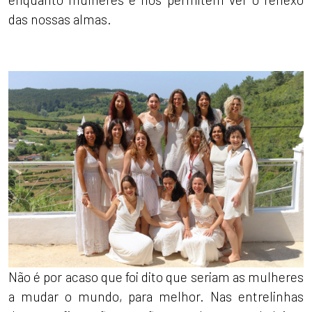
das nossas almas.
Não é por acaso que foi dito que seriam as mulheres
a mudar o mundo, para melhor. Nas entrelinhas