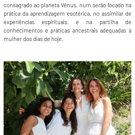
consagrado ao planeta Vénus, num serão focado na
prática da aprendizagem esotérica, no assimilar de
experiências espirituais, e na partilha de
conhecimentos e práticas ancestrais adequadas à
mulher dos dias de hoje.