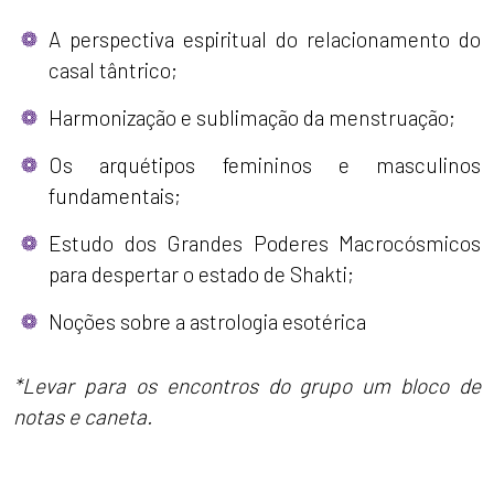
A perspectiva espiritual do relacionamento do
casal tântrico;
Harmonização e sublimação da menstruação;
Os arquétipos femininos e masculinos
fundamentais;
Estudo dos Grandes Poderes Macrocósmicos
para despertar o estado de Shakti;
Noções sobre a astrologia esotérica
*Levar para os encontros do grupo um bloco de
notas e caneta.