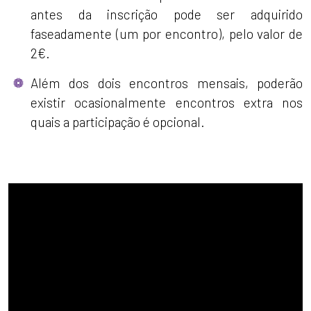
antes da inscrição pode ser adquirido
faseadamente (um por encontro), pelo valor de
2€.
Além dos dois encontros mensais, poderão
existir ocasionalmente encontros extra nos
quais a participação é opcional.