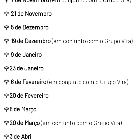
🌹
21 de Novembro
🌹
5 de Dezembro
🌹
19 de Dezembro
(em conjunto com o Grupo Vira)
🌹
9 de Janeiro
🌹
23 de Janeiro
🌹
6 de Fevereiro
(em conjunto com o Grupo Vira)
🌹
20 de Fevereiro
🌹
6 de Março
🌹
20 de Março
(em conjunto com o Grupo Vira)
🌹
3 de Abril