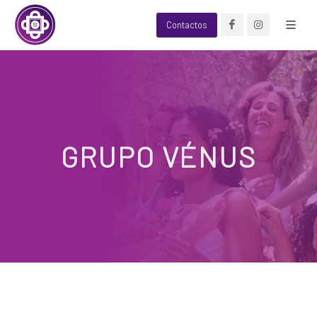
Contactos
GRUPO VÉNUS