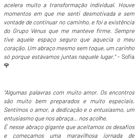
acelera muito a transformação individual. Houve
momentos em que me senti desmotivada e sem
vontade de continuar no caminho, e foi a existência
do Grupo Vénus que me manteve firme. Sempre
tive aquele espaço seguro que aquecia o meu
coração. Um abraço mesmo sem toque, um carinho
só porque estávamos juntas naquele lugar."
- Sofia
🌹
“Algumas palavras com muito amor. Os encontros
são muito bem preparados e muito especiais.
Sentimos o amor, a dedicação e o entusiasmo, um
entusiasmo que nos abraça... nos acolhe.
É nesse abraço gigante que aceitamos os desafios
e começamos uma maravilhosa jornada de