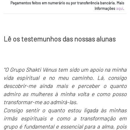
Pagamentos feitos em numerário ou por transferência bancária. Mais
Informações
aqui
.
Lê os testemunhos das nossas alunas
"O Grupo Shakti Vénus tem sido um apoio na minha
vida espiritual e no meu caminho. Lá, consigo
descobrir-me ainda mais e perceber o quanto
admiro as mulheres à minha volta e como posso
transformar-me ao admirá-las.
Consigo sentir o quanto estou ligada às minhas
irmãs espirituais e como a transformação em
grupo é fundamental e essencial para a alma, pois