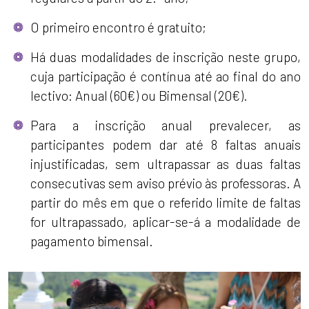
O primeiro encontro é gratuito;
Há duas modalidades de inscrição neste grupo,
cuja participação é contínua até ao final do ano
lectivo: Anual (60€) ou Bimensal (20€).
Para a inscrição anual prevalecer, as
participantes podem dar até 8 faltas anuais
injustificadas, sem ultrapassar as duas faltas
consecutivas sem aviso prévio às professoras. A
partir do mês em que o referido limite de faltas
for ultrapassado, aplicar-se-á a modalidade de
pagamento bimensal.