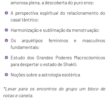
amorosa plena, a descoberta do puro eros;
A perspectiva espiritual do relacionamento do
casal tântrico;
Harmonização e sublimação da menstruação;
Os arquétipos femininos e masculinos
fundamentais;
Estudo dos Grandes Poderes Macrocósmicos
para despertar o estado de Shakti;
Noções sobre a astrologia esotérica
*Levar para os encontros do grupo um bloco de
notas e caneta.