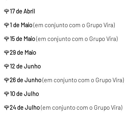
🌹
17 de Abril
🌹
1 de Maio
(em conjunto com o Grupo Vira)
🌹
15 de Maio
(em conjunto com o Grupo Vira)
🌹
29 de Maio
🌹
12 de Junho
🌹
26 de Junho
(em conjunto com o Grupo Vira)
🌹
10 de Julho
🌹
24 de Julho
(em conjunto com o Grupo Vira)