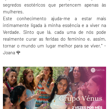
segredos esotéricos que pertencem apenas às
mulheres.
Este conhecimento ajuda-me a estar mais
intimamente ligada à minha essência e a viver na
Verdade. Sinto que lá, cada uma de nós pode
realmente curar as feridas do feminino e, assim,
tornar o mundo um lugar melhor para se viver." -
Joana 🌹