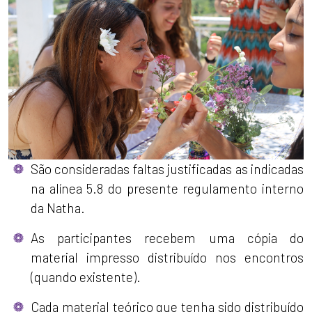
São consideradas faltas justificadas as indicadas
na alínea 5.8 do presente regulamento interno
da Natha.
As participantes recebem uma cópia do
material impresso distribuído nos encontros
(quando existente).
Cada material teórico que tenha sido distribuído