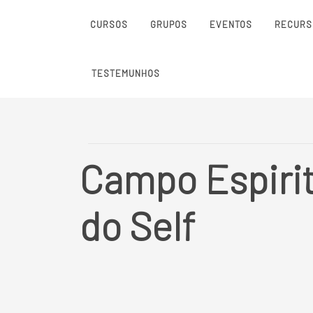
CURSOS
GRUPOS
EVENTOS
RECURS
TESTEMUNHOS
Campo Espirit
do Self