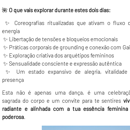
🌺
O que vais explorar durante estes dois dias:
✨ Coreografias ritualizadas que ativam o fluxo 
energia
✨ Libertação de tensões e bloqueios emocionais
✨ Práticas corporais de grounding e conexão com Ga
✨ Exploração criativa dos arquétipos femininos
✨ Sensualidade consciente e expressão autêntica
✨ Um estado expansivo de alegria, vitalidade
presença
Esta não é apenas uma dança, é uma celebraç
sagrada do corpo e um convite para te sentires
viv
radiante e alinhada com a tua essência feminina
poderosa
.