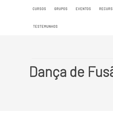
CURSOS
GRUPOS
EVENTOS
RECURS
TESTEMUNHOS
Dança de Fusã