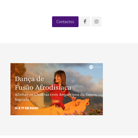
Contactos