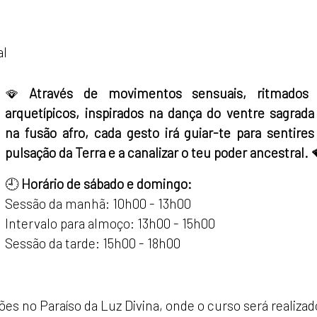
al
🪭
Através de movimentos sensuais, ritmados
arquetípicos, inspirados na dança do ventre sagrada
na fusão afro, cada gesto irá guiar-te para sentires
pulsação da Terra e a canalizar o teu poder ancestral. 
🕘
Horário de sábado e domingo:
Sessão da manhã: 10h00 - 13h00
Intervalo para almoço: 13h00 - 15h00
Sessão da tarde: 15h00 - 18h00
ões no Paraíso da Luz Divina, onde o curso será realizad