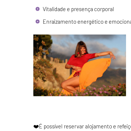
Vitalidade e presença corporal
Enraizamento energético e emocion
❤️É possível reservar alojamento e refeiç