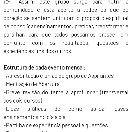
👉 Assim, este grupo surge para nutrir a
comunidade e está aberto a todos os que de
coração se sentem unir com o propósito espiritual
de consolidar ensinamentos, praticar, transformar e
partilhar, para que todos possamos crescer em
conjunto com os resultados, questões e
experiências uns dos outros.
Estrutura de cada evento mensal:
-Apresentação e união do grupo de Aspirantes
-Meditação de Abertura
-Breve revisão do tema a aprofundar (transversal
aos dois cursos)
-Dicas práticas de como aplicar esses
ensinamentos no dia a dia
-Partilha de experiência pessoal e questões