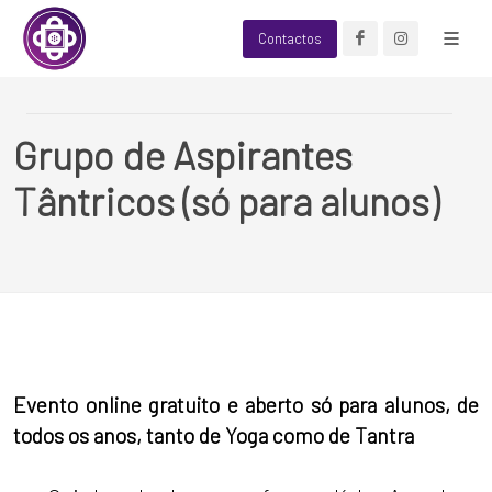
Contactos
Grupo de Aspirantes
Tântricos (só para alunos)
Evento online gratuito e aberto só para alunos, de
todos os anos, tanto de Yoga como de Tantra