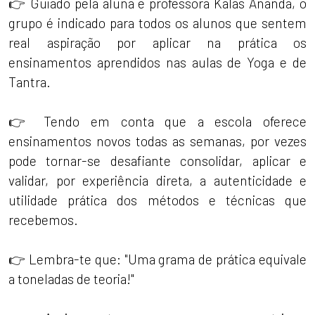
👉 Guiado pela aluna e professora Kalas Ananda, o
grupo é indicado para todos os alunos que sentem
real aspiração por aplicar na prática os
ensinamentos aprendidos nas aulas de Yoga e de
Tantra.
👉 Tendo em conta que a escola oferece
ensinamentos novos todas as semanas, por vezes
pode tornar-se desafiante consolidar, aplicar e
validar, por experiência direta, a autenticidade e
utilidade prática dos métodos e técnicas que
recebemos.
👉 Lembra-te que: "Uma grama de prática equivale
a toneladas de teoria!"