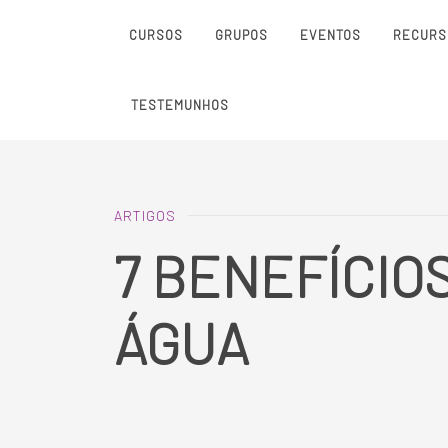
CURSOS
GRUPOS
EVENTOS
RECURS
TESTEMUNHOS
ARTIGOS
7 BENEFÍCIO
ÁGUA