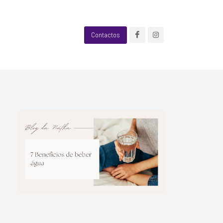
Contactos